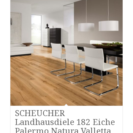
SCHEUCHER
Landhausdiele 182 Eiche
Palermo Natura Valletta