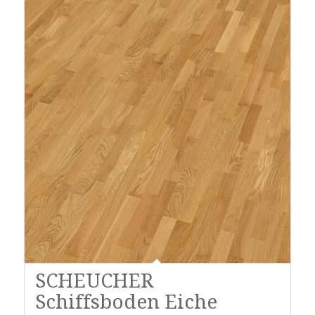
SCHEUCHER
Schiffsboden Eiche