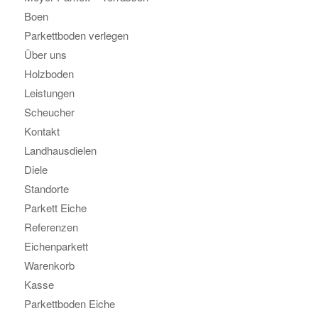
Boen
Parkettboden verlegen
Über uns
Holzboden
Leistungen
Scheucher
Kontakt
Landhausdielen
Diele
Standorte
Parkett Eiche
Referenzen
Eichenparkett
Warenkorb
Kasse
Parkettboden Eiche