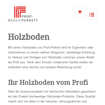
Holzboden
Mit einem Holzboden von Profi-Parkett wird Ihr Eigenheim oder
Unternehmen zu einem wahren Hingucker. Jahrelange Erfahrung
im Verkauf und Verlegen von Holzboden zeichnen unsere Arbeit
als Profi aus. Dank dem Einsatz modernster Geräte stellen wir
außerdem eine rasche und saubere Abwicklung sicher.
Ihr Holzboden vom Profi
Über die Zusammenarbeit mit heimischen Herstellern garantieren
wir den Erwerb hochwertiger Holzboden-Produkte. Diese Qualität
macht sich vor allem in der robusten, atmungsaktiven und