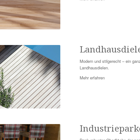
Landhausdiel
Modern und stilgerecht – ein gan
Landhausdielen.
Mehr erfahren
Industriepark