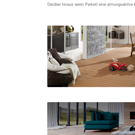
Darüber hinaus weist Parkett eine atmungsaktive 