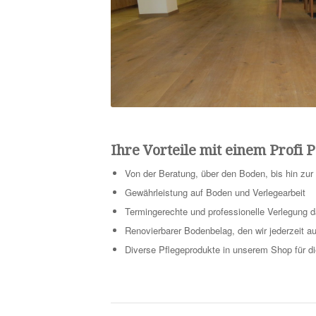
Ihre Vorteile mit einem Profi 
Von der Beratung, über den Boden, bis hin zur 
Gewährleistung auf Boden und Verlegearbeit
Termingerechte und professionelle Verlegung 
Renovierbarer Bodenbelag, den wir jederzeit a
Diverse Pflegeprodukte in unserem Shop für di