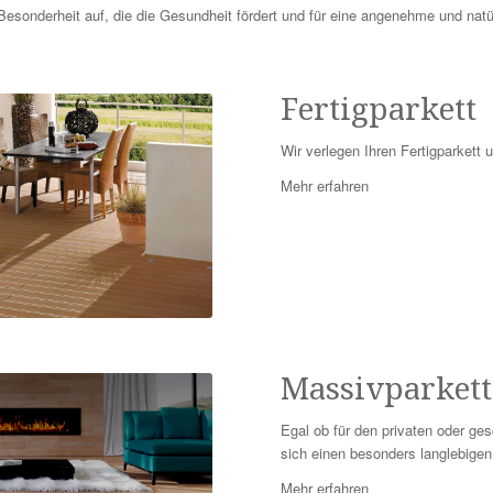
Besonderheit auf, die die Gesundheit fördert und für eine angenehme und nat
Fertigparkett
Wir verlegen Ihren Fertigparkett 
Mehr erfahren
Massivparkett
Egal ob für den privaten oder ge
sich einen besonders langlebigen
Mehr erfahren