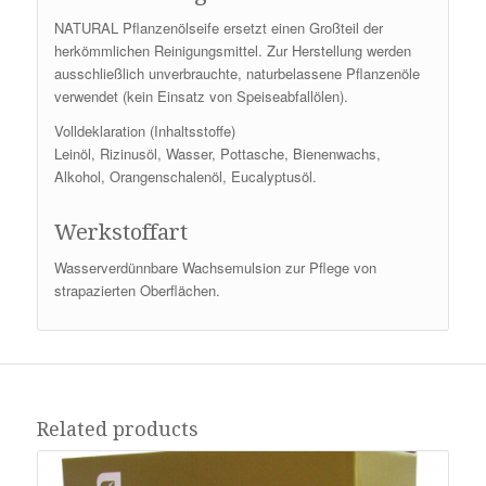
NATURAL Pflanzenölseife ersetzt einen Großteil der
herkömmlichen Reinigungsmittel. Zur Herstellung werden
ausschließlich unverbrauchte, naturbelassene Pflanzenöle
verwendet (kein Einsatz von Speiseabfallölen).
Volldeklaration (Inhaltsstoffe)
Leinöl, Rizinusöl, Wasser, Pottasche, Bienenwachs,
Alkohol, Orangenschalenöl, Eucalyptusöl.
Werkstoffart
Wasserverdünnbare Wachsemulsion zur Pflege von
strapazierten Oberflächen.
Related products