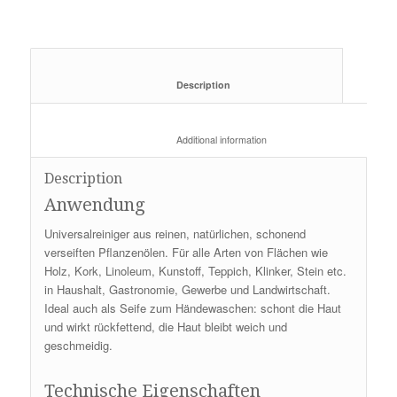
						Description					
						Additional information					
Description
Anwendung
Universalreiniger aus reinen, natürlichen, schonend
verseiften Pflanzenölen. Für alle Arten von Flächen wie
Holz, Kork, Linoleum, Kunstoff, Teppich, Klinker, Stein etc.
in Haushalt, Gastronomie, Gewerbe und Landwirtschaft.
Ideal auch als Seife zum Händewaschen: schont die Haut
und wirkt rückfettend, die Haut bleibt weich und
geschmeidig.
Technische Eigenschaften