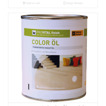
Add to cart
Zeige Details