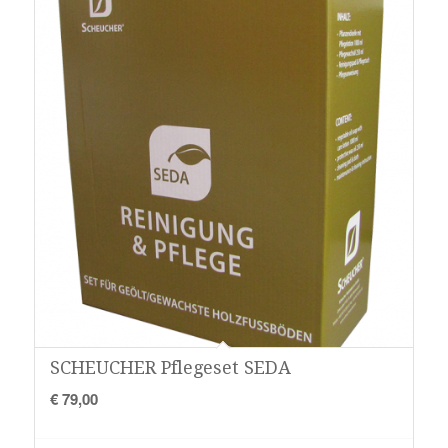
SCHEUCHER Pflegeset SEDA
€
79,00